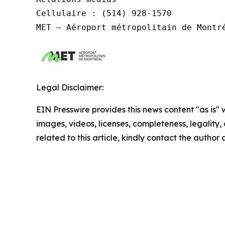
Cellulaire : (514) 928-1570

MET – Aéroport métropolitain de Montr
Legal Disclaimer:
EIN Presswire provides this news content "as is" 
images, videos, licenses, completeness, legality, o
related to this article, kindly contact the author